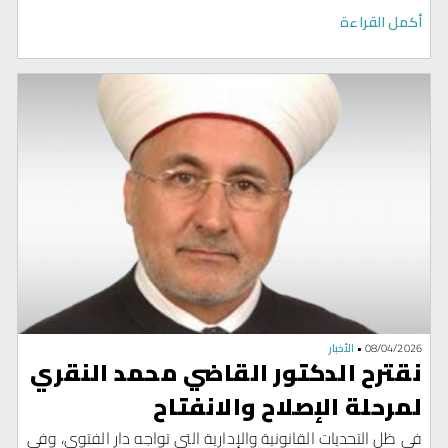
الترندات والحلول المؤقتة.
أكمل القراءة
08/04/2026
•
الأخبار
نقترح الدكتور القاضي محمد النقري
لمرحلة الإصلاح والانفتاح
في ظل التحديات القانونية والإدارية التي تواجه دار الفتوى، وفي