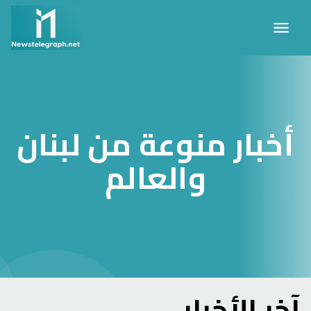
أخبار منوعة من لبنان
والعالم
آخر الأخبار